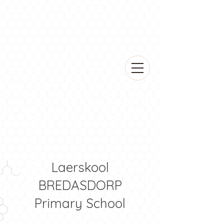
Laerskool
BREDASDORP
Primary School